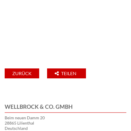
ZURÜCK
TEILEN
WELLBROCK & CO. GMBH
Beim neuen Damm 20
28865 Lilienthal
Deutschland