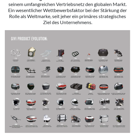
seinem umfangreichen Vertriebsnetz den globalen Markt.
Ein wesentlicher Wettbewerbsfaktor bei der Stärkung der
Rolle als Weltmarke, seit jeher ein primäres strategisches
Ziel des Unternehmens.